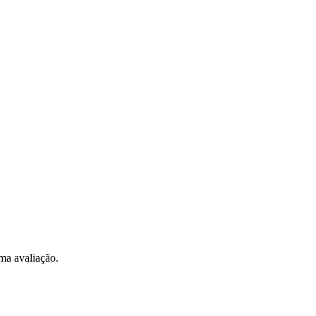
ma avaliação.