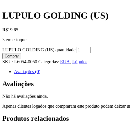
LUPULO GOLDING (US)
R$
19.65
3 em estoque
LUPULO GOLDING (US) quantidade
Comprar
SKU:
L6054-0050
Categorias:
EUA
,
Lúpulos
Avaliações (0)
Avaliações
Não há avaliações ainda.
Apenas clientes logados que compraram este produto podem deixar u
Produtos relacionados