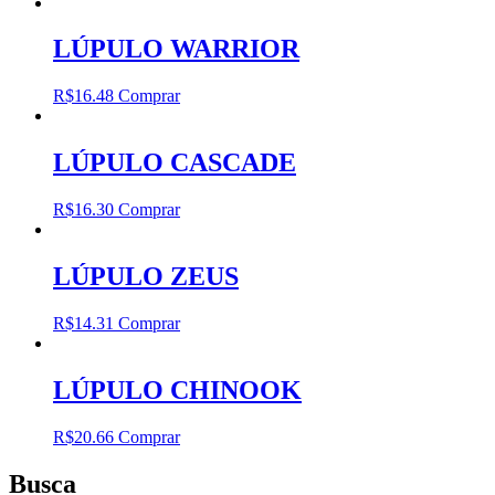
LÚPULO WARRIOR
R$
16.48
Comprar
LÚPULO CASCADE
R$
16.30
Comprar
LÚPULO ZEUS
R$
14.31
Comprar
LÚPULO CHINOOK
R$
20.66
Comprar
Busca