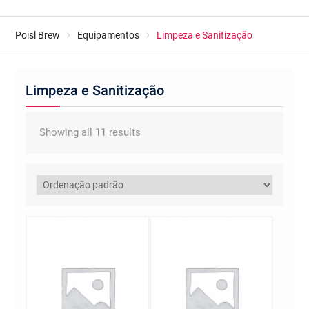
Poisl Brew
Equipamentos
Limpeza e Sanitização
Limpeza e Sanitização
Showing all 11 results