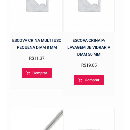
ESCOVA CRINA MULTI USO
ESCOVA CRINA P/
PEQUENA DIAM 8 MM
LAVAGEM DE VIDRARIA
DIAM 50 MM
R$
11.37
R$
19.05
Comprar
Comprar