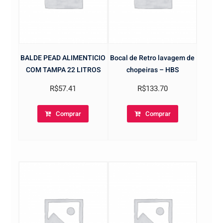
BALDE PEAD ALIMENTICIO
Bocal de Retro lavagem de
COM TAMPA 22 LITROS
chopeiras – HBS
R$
57.41
R$
133.70
Comprar
Comprar