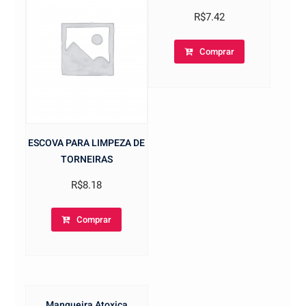
R$
7.42
Comprar
ESCOVA PARA LIMPEZA DE
TORNEIRAS
R$
8.18
Comprar
Mangueira Atoxica