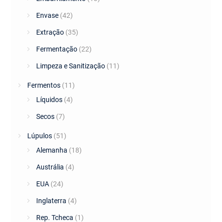
Envase
(42)
Extração
(35)
Fermentação
(22)
Limpeza e Sanitização
(11)
Fermentos
(11)
Líquidos
(4)
Secos
(7)
Lúpulos
(51)
Alemanha
(18)
Austrália
(4)
EUA
(24)
Inglaterra
(4)
Rep. Tcheca
(1)