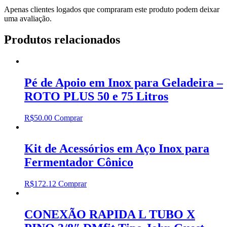
Apenas clientes logados que compraram este produto podem deixar
uma avaliação.
Produtos relacionados
Pé de Apoio em Inox para Geladeira –
ROTO PLUS 50 e 75 Litros
R$
50.00
Comprar
Kit de Acessórios em Aço Inox para
Fermentador Cônico
R$
172.12
Comprar
CONEXÃO RAPIDA L TUBO X