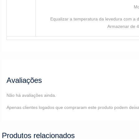
Mo
Equalizar a temperatura da levedura com a d
Armazenar de 4 
Avaliações
Não há avaliações ainda.
Apenas clientes logados que compraram este produto podem deixa
Produtos relacionados