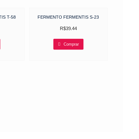
S T-58
FERMENTO FERMENTIS S-23
R$
39.44
Comprar