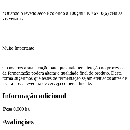
*Quando o levedo seco é colorido a 100g/hl i.e. >6×10(6) células
visíveis/ml.
Muito Importante:
Chamamos a sua atenção para que qualquer alteração no processo
de fermentação poderá alterar a qualidade final do produto. Desta
forma sugerimos que testes de fermentação sejam efetuados antes de
usar a nossa levedura de cerveja comercialmente.
Informação adicional
Peso
0.000 kg
Avaliações