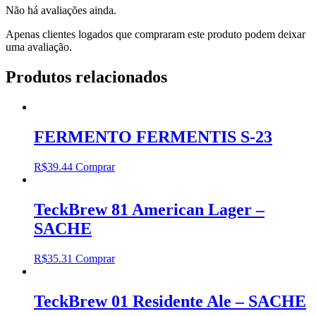
Não há avaliações ainda.
Apenas clientes logados que compraram este produto podem deixar
uma avaliação.
Produtos relacionados
FERMENTO FERMENTIS S-23
R$
39.44
Comprar
TeckBrew 81 American Lager –
SACHE
R$
35.31
Comprar
TeckBrew 01 Residente Ale – SACHE