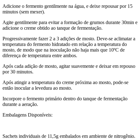
Adicione o fermento gentilmente na água, e deixe repousar por 15
minutos (sem mexer).
Agite gentilmente para evitar a formação de grumos durante 30min e
adicione o creme obtido ao tanque de fermentação.
Progressivamente fazer 2 a 3 adições de mosto. Deve-se aclimatar a
temperatura do fermento hidratado em relação a temperatura do
mosto, de modo que na inoculação não haja mais que 10ºC de
diferença de temperatura entre ambos.
Após cada adição de mosto, agitar suavemente e deixar em repouso
por 30 minutos.
Após atingir a temperatura do creme próxima ao mosto, pode-se
então inocular a levedura ao mosto.
Incorpore o fermento primário dentro do tanque de fermentação
durante a aeração.
Embalagens Disponíveis:
Sachets individuais de 11,5g embalados em ambiente de nitrogênio.