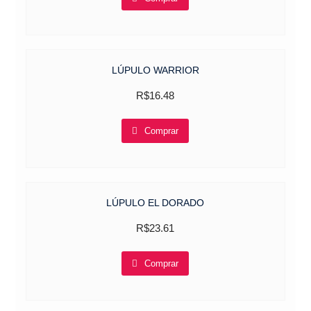
LÚPULO WARRIOR
R$
16.48
Comprar
LÚPULO EL DORADO
R$
23.61
Comprar