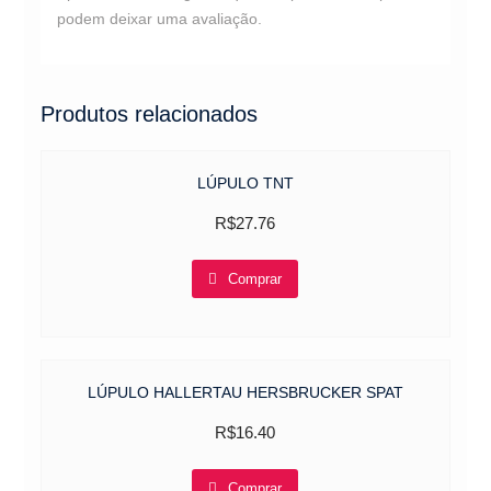
podem deixar uma avaliação.
Produtos relacionados
LÚPULO TNT
R$
27.76
Comprar
LÚPULO HALLERTAU HERSBRUCKER SPAT
R$
16.40
Comprar