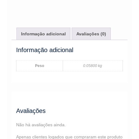
Informação adicional
Avaliações (0)
Informação adicional
Peso
0.05800 kg
Avaliações
Não há avaliações ainda.
Apenas clientes logados que compraram este produto