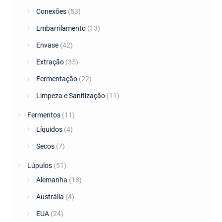
Conexões
(53)
Embarrilamento
(13)
Envase
(42)
Extração
(35)
Fermentação
(22)
Limpeza e Sanitização
(11)
Fermentos
(11)
Líquidos
(4)
Secos
(7)
Lúpulos
(51)
Alemanha
(18)
Austrália
(4)
EUA
(24)