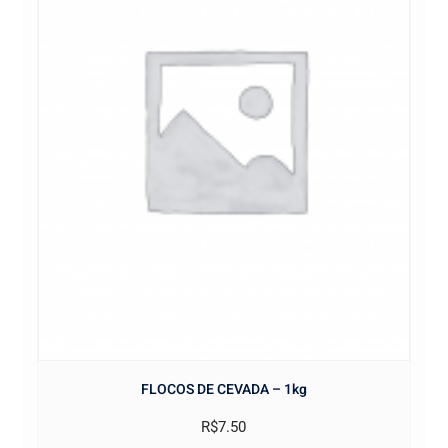
FLOCOS DE CEVADA – 1kg
R$
7.50