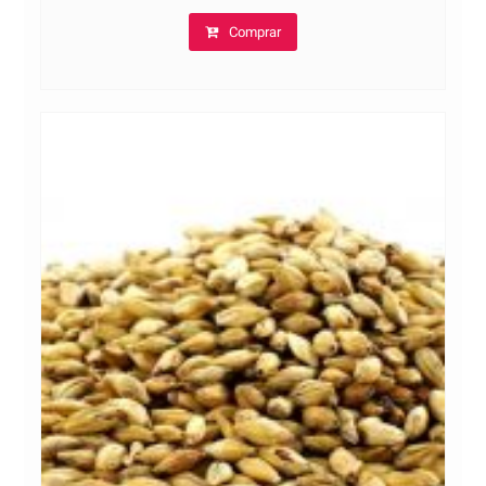
Comprar