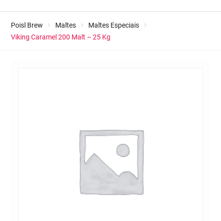
Poisl Brew
Maltes
Maltes Especiais
Viking Caramel 200 Malt – 25 Kg