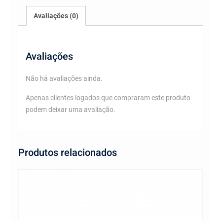
Avaliações (0)
Avaliações
Não há avaliações ainda.
Apenas clientes logados que compraram este produto
podem deixar uma avaliação.
Produtos relacionados