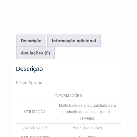
Descrição
Informação adicional
Avaliações (0)
Descrição
Pilsen Agraria
INFORMAÇÕES
Malte base de alta qualidade para
UTILIZAÇÃO
produção de todos os tipos de
cervejas.
QUANTIDADES
500g, 1kg e 25kg