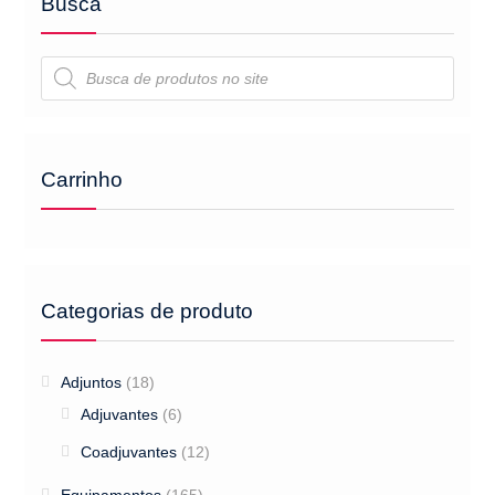
Busca
Pesquisar
produtos
Carrinho
Categorias de produto
Adjuntos
(18)
Adjuvantes
(6)
Coadjuvantes
(12)