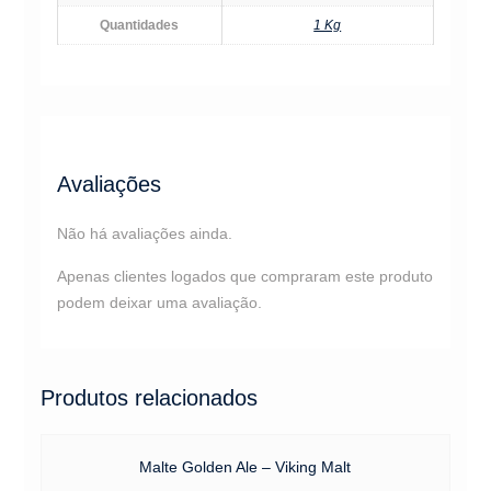
Quantidades
1 Kg
Avaliações
Não há avaliações ainda.
Apenas clientes logados que compraram este produto
podem deixar uma avaliação.
Produtos relacionados
Malte Golden Ale – Viking Malt