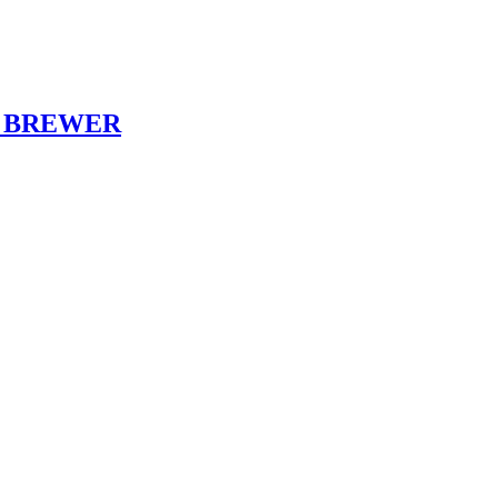
 BREWER