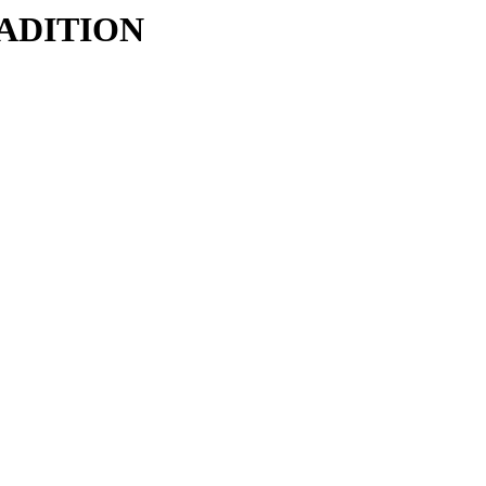
ADITION