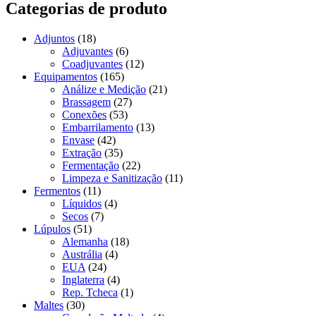
Categorias de produto
Adjuntos
(18)
Adjuvantes
(6)
Coadjuvantes
(12)
Equipamentos
(165)
Análize e Medição
(21)
Brassagem
(27)
Conexões
(53)
Embarrilamento
(13)
Envase
(42)
Extração
(35)
Fermentação
(22)
Limpeza e Sanitização
(11)
Fermentos
(11)
Líquidos
(4)
Secos
(7)
Lúpulos
(51)
Alemanha
(18)
Austrália
(4)
EUA
(24)
Inglaterra
(4)
Rep. Tcheca
(1)
Maltes
(30)