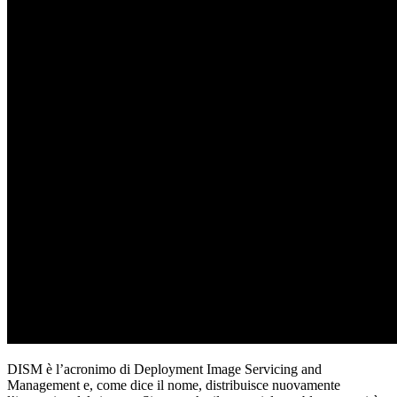
DISM è l’acronimo di Deployment Image Servicing and
Management e, come dice il nome, distribuisce nuovamente