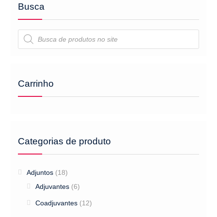
Busca
Pesquisar
produtos
Carrinho
Categorias de produto
Adjuntos
(18)
Adjuvantes
(6)
Coadjuvantes
(12)