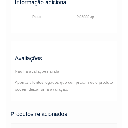
Informação adicional
Peso
0.06000 kg
Avaliações
Não há avaliações ainda.
Apenas clientes logados que compraram este produto
podem deixar uma avaliação.
Produtos relacionados