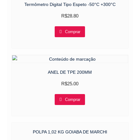
Termômetro Digital Tipo Espeto -50°C +300°C
R$
28.80
Comprar
ANEL DE TPE 200MM
R$
25.00
Comprar
POLPA 1,02 KG GOIABA DE MARCHI