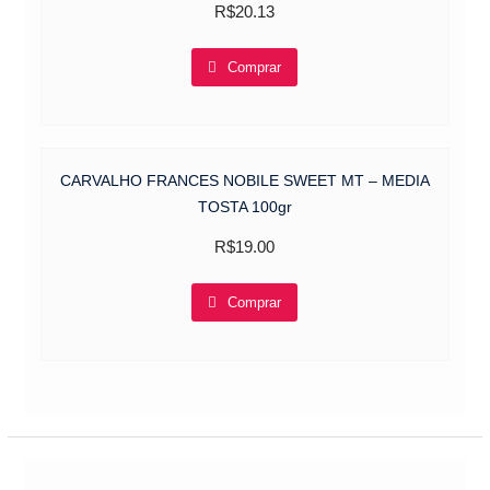
R$
20.13
Comprar
CARVALHO FRANCES NOBILE SWEET MT – MEDIA
TOSTA 100gr
R$
19.00
Comprar