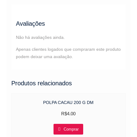
Avaliações
Não há avaliações ainda.
Apenas clientes logados que compraram este produto
podem deixar uma avaliação.
Produtos relacionados
POLPA CACAU 200 G DM
R$
4.00
Comprar