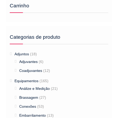
Carrinho
Categorias de produto
Adjuntos
(18)
Adjuvantes
(6)
Coadjuvantes
(12)
Equipamentos
(165)
Análize e Medição
(21)
Brassagem
(27)
Conexões
(53)
Embarrilamento
(13)