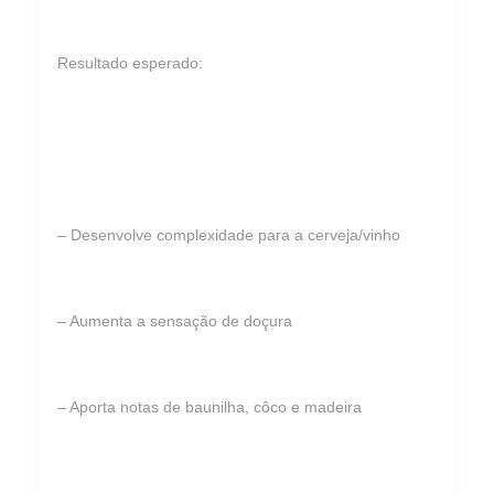
Resultado esperado:
– Desenvolve complexidade para a cerveja/vinho
– Aumenta a sensação de doçura
– Aporta notas de baunilha, côco e madeira