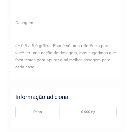
Dosagem:
de 0,5 a 5,0 gr/litro. Esta é só uma referência para
você ter uma noção de dosagem, mas sugerimos que
faça testes para apurar qual melhor dosagem para
cada caso.
Informação adicional
Peso
0.000 kg