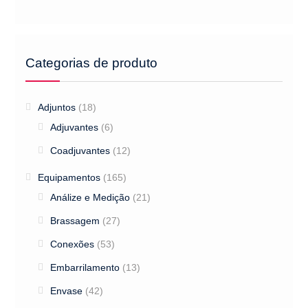
Categorias de produto
Adjuntos
(18)
Adjuvantes
(6)
Coadjuvantes
(12)
Equipamentos
(165)
Análize e Medição
(21)
Brassagem
(27)
Conexões
(53)
Embarrilamento
(13)
Envase
(42)