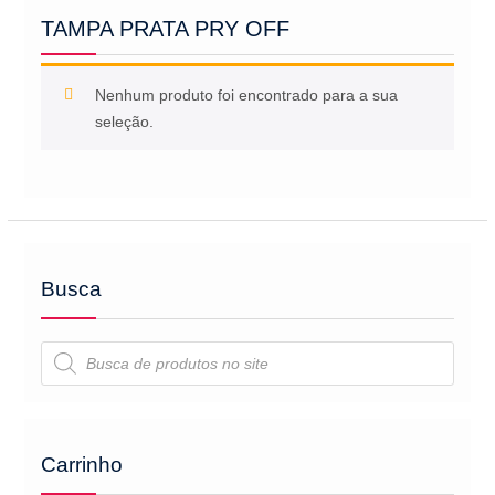
TAMPA PRATA PRY OFF
Nenhum produto foi encontrado para a sua
seleção.
Busca
Pesquisar
produtos
Carrinho