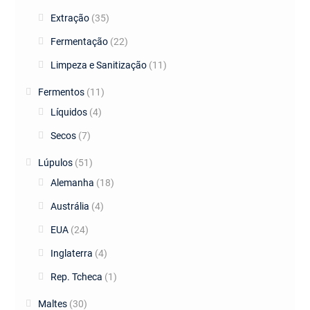
Extração
(35)
Fermentação
(22)
Limpeza e Sanitização
(11)
Fermentos
(11)
Líquidos
(4)
Secos
(7)
Lúpulos
(51)
Alemanha
(18)
Austrália
(4)
EUA
(24)
Inglaterra
(4)
Rep. Tcheca
(1)
Maltes
(30)