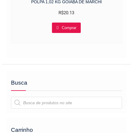
POLPA 1,02 KG GOIABA DE MARCHI
R$
20.13
Comprar
Busca
Pesquisar
produtos
Carrinho