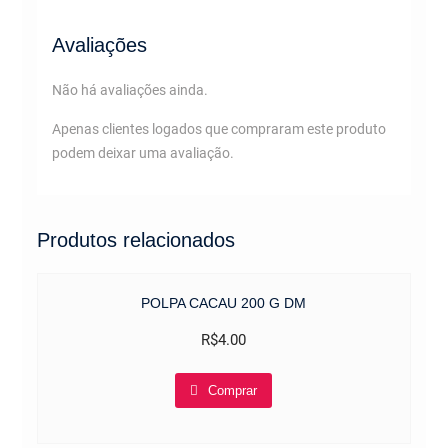
Avaliações
Não há avaliações ainda.
Apenas clientes logados que compraram este produto
podem deixar uma avaliação.
Produtos relacionados
POLPA CACAU 200 G DM
R$
4.00
Comprar