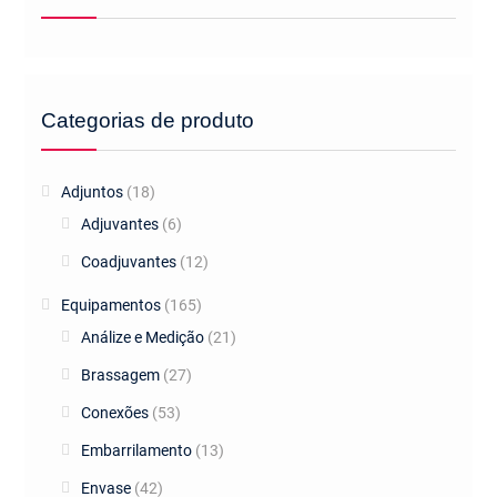
Categorias de produto
Adjuntos
(18)
Adjuvantes
(6)
Coadjuvantes
(12)
Equipamentos
(165)
Análize e Medição
(21)
Brassagem
(27)
Conexões
(53)
Embarrilamento
(13)
Envase
(42)