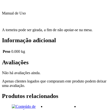
Manual de Uso
A torneira pode ser girada, a fim de não apoiar-se na mesa.
Informação adicional
Peso
0.000 kg
Avaliações
Não há avaliações ainda.
Apenas clientes logados que compraram este produto podem deixar
uma avaliação.
Produtos relacionados