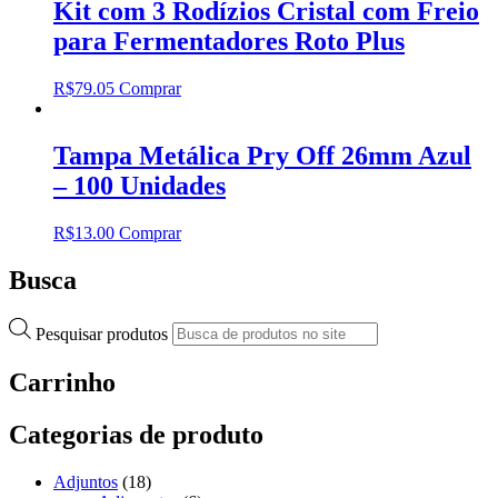
Kit com 3 Rodízios Cristal com Freio
para Fermentadores Roto Plus
R$
79.05
Comprar
Tampa Metálica Pry Off 26mm Azul
– 100 Unidades
R$
13.00
Comprar
Busca
Pesquisar produtos
Carrinho
Categorias de produto
Adjuntos
(18)