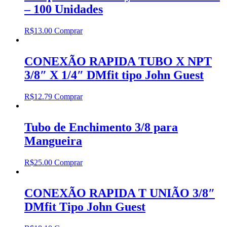
– 100 Unidades
R$
13.00
Comprar
CONEXÃO RAPIDA TUBO X NPT
3/8″ X 1/4″ DMfit tipo John Guest
R$
12.79
Comprar
Tubo de Enchimento 3/8 para
Mangueira
R$
25.00
Comprar
CONEXÃO RAPIDA T UNIÃO 3/8″
DMfit Tipo John Guest