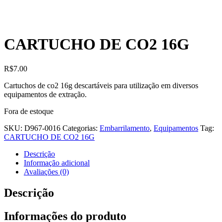
CARTUCHO DE CO2 16G
R$
7.00
Cartuchos de co2 16g descartáveis para utilização em diversos
equipamentos de extração.
Fora de estoque
SKU:
D967-0016
Categorias:
Embarrilamento
,
Equipamentos
Tag:
CARTUCHO DE CO2 16G
Descrição
Informação adicional
Avaliações (0)
Descrição
Informações do produto