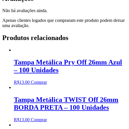
Não há avaliações ainda.
Apenas clientes logados que compraram este produto podem deixar
uma avaliação.
Produtos relacionados
Tampa Metálica Pry Off 26mm Azul
– 100 Unidades
R$
13.00
Comprar
Tampa Metálica TWIST Off 26mm
BORDA PRETA – 100 Unidades
R$
13.00
Comprar