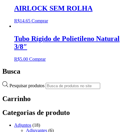
AIRLOCK SEM ROLHA
R$
14.65
Comprar
Tubo Rígido de Polietileno Natural
3/8″
R$
5.00
Comprar
Busca
Pesquisar produtos
Carrinho
Categorias de produto
Adjuntos
(18)
Adjuvantes
(6)