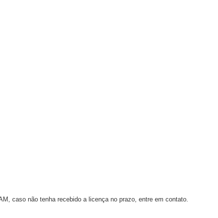
AM, caso não tenha recebido a licença no prazo, entre em contato.