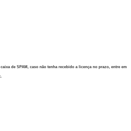
caixa de SPAM, caso não tenha recebido a licença no prazo, entre em
.