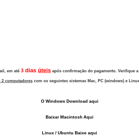
dias
úteis
3
ail, em até
após confirmação do pagamento. Verifique a 
a 2 computadores
com os seguintes sistemas Mac, PC (windows) e Linux
O Windows Download aqui
Baixar Macintosh Aqui
Linux / Ubuntu Baixe aqui