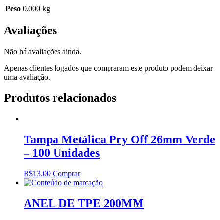
Peso
0.000 kg
Avaliações
Não há avaliações ainda.
Apenas clientes logados que compraram este produto podem deixar
uma avaliação.
Produtos relacionados
Tampa Metálica Pry Off 26mm Verde
– 100 Unidades
R$
13.00
Comprar
ANEL DE TPE 200MM