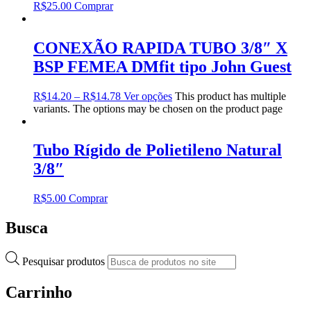
R$
25.00
Comprar
CONEXÃO RAPIDA TUBO 3/8″ X
BSP FEMEA DMfit tipo John Guest
R$
14.20
–
R$
14.78
Ver opções
This product has multiple
variants. The options may be chosen on the product page
Tubo Rígido de Polietileno Natural
3/8″
R$
5.00
Comprar
Busca
Pesquisar produtos
Carrinho