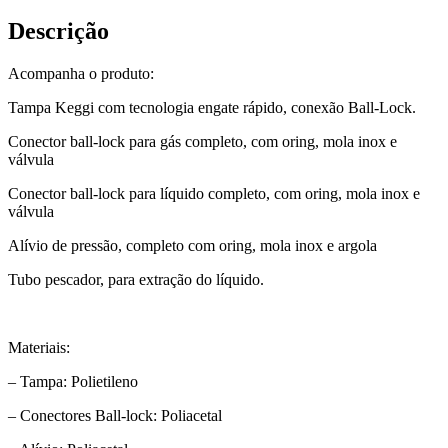
Descrição
Acompanha o produto:
Tampa Keggi com tecnologia engate rápido, conexão Ball-Lock.
Conector ball-lock para gás completo, com oring, mola inox e
válvula
Conector ball-lock para líquido completo, com oring, mola inox e
válvula
Alívio de pressão, completo com oring, mola inox e argola
Tubo pescador, para extração do líquido.
Materiais:
– Tampa: Polietileno
– Conectores Ball-lock: Poliacetal