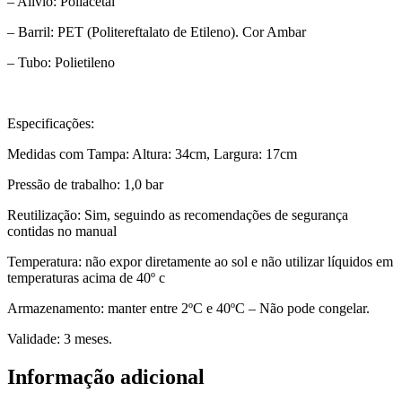
– Alívio: Poliacetal
– Barril: PET (Politereftalato de Etileno). Cor Ambar
– Tubo: Polietileno
Especificações:
Medidas com Tampa: Altura: 34cm, Largura: 17cm
Pressão de trabalho: 1,0 bar
Reutilização: Sim, seguindo as recomendações de segurança
contidas no manual
Temperatura: não expor diretamente ao sol e não utilizar líquidos em
temperaturas acima de 40º c
Armazenamento: manter entre 2ºC e 40ºC – Não pode congelar.
Validade: 3 meses.
Informação adicional