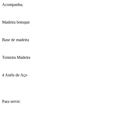
Acompanha;
Madeira botoque
Base de madeira
Torneira Madeira
4 Anéis de Aço
Para servir: