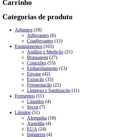
Carrinho
Categorias de produto
Adjuntos
(18)
Adjuvantes
(6)
Coadjuvantes
(12)
Equipamentos
(165)
Análize e Medição
(21)
Brassagem
(27)
Conexões
(53)
Embarrilamento
(13)
Envase
(42)
Extração
(35)
Fermentação
(22)
Limpeza e Sanitização
(11)
Fermentos
(11)
Líquidos
(4)
Secos
(7)
Lúpulos
(51)
Alemanha
(18)
Austrália
(4)
EUA
(24)
Inglaterra
(4)