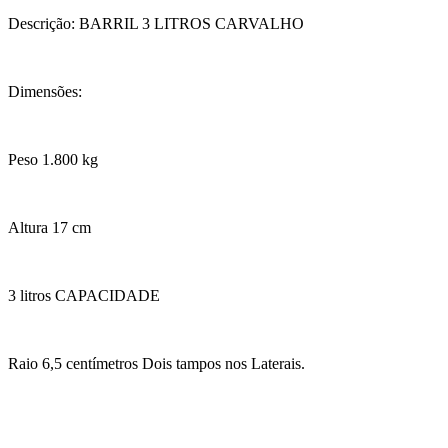
Descrição: BARRIL 3 LITROS CARVALHO
Dimensões:
Peso 1.800 kg
Altura 17 cm
3 litros CAPACIDADE
Raio 6,5 centímetros Dois tampos nos Laterais.