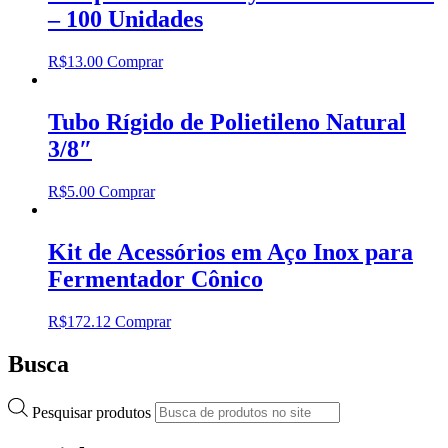
– 100 Unidades
R$
13.00
Comprar
Tubo Rígido de Polietileno Natural
3/8″
R$
5.00
Comprar
Kit de Acessórios em Aço Inox para
Fermentador Cônico
R$
172.12
Comprar
Busca
Pesquisar produtos