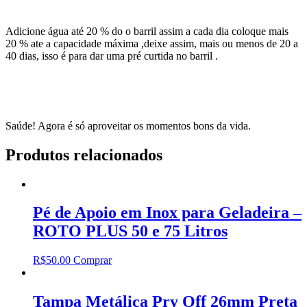
Adicione água até 20 % do o barril assim a cada dia coloque mais
20 % ate a capacidade máxima ,deixe assim, mais ou menos de 20 a
40 dias, isso é para dar uma pré curtida no barril .
Saúde! Agora é só aproveitar os momentos bons da vida.
Produtos relacionados
Pé de Apoio em Inox para Geladeira –
ROTO PLUS 50 e 75 Litros
R$
50.00
Comprar
Tampa Metálica Pry Off 26mm Preta