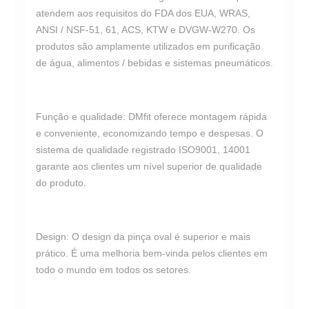
atendem aos requisitos do FDA dos EUA, WRAS,
ANSI / NSF-51, 61, ACS, KTW e DVGW-W270. Os
produtos são amplamente utilizados em purificação
de água, alimentos / bebidas e sistemas pneumáticos.
Função e qualidade: DMfit oferece montagem rápida
e conveniente, economizando tempo e despesas. O
sistema de qualidade registrado ISO9001, 14001
garante aos clientes um nível superior de qualidade
do produto.
Design: O design da pinça oval é superior e mais
prático. É uma melhoria bem-vinda pelos clientes em
todo o mundo em todos os setores.