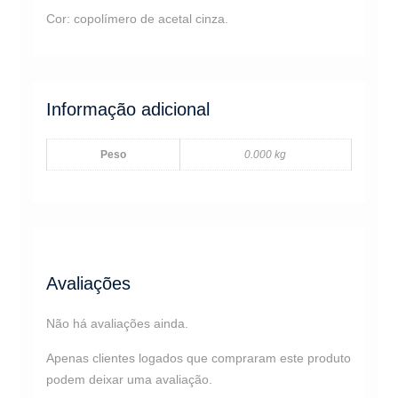
Cor: copolímero de acetal cinza.
Informação adicional
Peso
0.000 kg
Avaliações
Não há avaliações ainda.
Apenas clientes logados que compraram este produto
podem deixar uma avaliação.