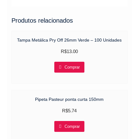
Produtos relacionados
Tampa Metálica Pry Off 26mm Verde – 100 Unidades
R$
13.00
Comprar
Pipeta Pasteur ponta curta 150mm
R$
5.74
Comprar